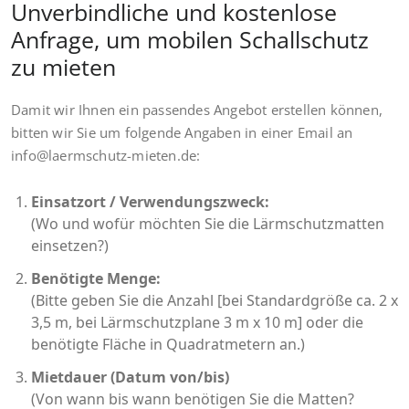
Unverbindliche und kostenlose
Anfrage, um mobilen Schallschutz
zu mieten
Damit wir Ihnen ein passendes Angebot erstellen können,
bitten wir Sie um folgende Angaben in einer Email an
info@laermschutz-mieten.de:
Einsatzort / Verwendungszweck:
(Wo und wofür möchten Sie die Lärmschutzmatten
einsetzen?)
Benötigte Menge:
(Bitte geben Sie die Anzahl [bei Standardgröße ca. 2 x
3,5 m, bei Lärmschutzplane 3 m x 10 m] oder die
benötigte Fläche in Quadratmetern an.)
Mietdauer (Datum von/bis)
(Von wann bis wann benötigen Sie die Matten?