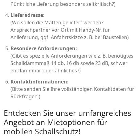
Pünktliche Lieferung besonders zeitkritisch?)
Lieferadresse:
(Wo sollen die Matten geliefert werden?
Ansprechpartner vor Ort mit Handy-Nr. für
Anlieferung, ggf. Anfahrtskizze z. B. bei Baustellen)
Besondere Anforderungen:
(Gibt es spezielle Anforderungen wie z. B. benötigtes
Schalldämmmaß 14 db, 16 db sowie 23 dB, schwer
entflammbar oder ähnliches?)
Kontaktinformationen:
(Bitte senden Sie Ihre vollständigen Kontaktdaten für
Rückfragen.)
Entdecken Sie unser umfangreiches
Angebot an Mietoptionen für
mobilen Schallschutz!