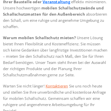
Ihrer Baustelle oder
Veranstaltung
effektiv minimieren.
Unsere hochwertigen
mobilen Schallschutzwände und
Schallschutzmatten für den Außenbereich
absorbieren
den Schall, um eine ruhige und angenehme Umgebung zu
schaffen.
Warum mobilen Schallschutz mieten?
Unsere Lösung
bietet Ihnen Flexibilität und Kosteneffizienz. Sie müssen
sich keine Gedanken über langfristige Investitionen machen
– mieten Sie den Schallschutz nach Maß, den Sie für Ihren
Bedarf benötigen. Unser Team steht Ihnen bei der Auswahl
der richtigen Produkte und der Planung Ihrer
Schallschutzmaßnahmen gerne zur Seite.
Warten Sie nicht länger!
Kontaktieren
Sie uns noch heute
und stellen Sie Ihre unverbindliche und kostenlose Anfrage
für mobilen Schallschutz. Gemeinsam schaffen wir eine
ruhigere und angenehmere Arbeitsumgebung für Ihr
Projekt!