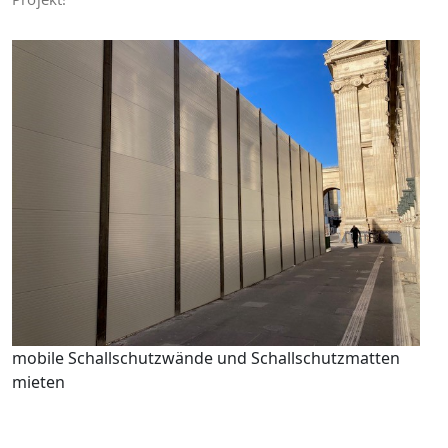
mobile Schallschutzwände und Schallschutzmatten
mieten