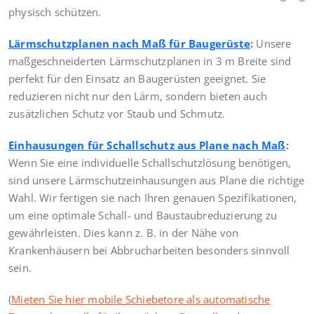
physisch schützen.
Lärmschutzplanen nach Maß für Baugerüste
:
Unsere
maßgeschneiderten Lärmschutzplanen in 3 m Breite sind
perfekt für den Einsatz an Baugerüsten geeignet. Sie
reduzieren nicht nur den Lärm, sondern bieten auch
zusätzlichen Schutz vor Staub und Schmutz.
Einhausungen für Schallschutz aus Plane nach Maß
:
Wenn Sie eine individuelle Schallschutzlösung benötigen,
sind unsere Lärmschutzeinhausungen aus Plane die richtige
Wahl. Wir fertigen sie nach Ihren genauen Spezifikationen,
um eine optimale Schall- und Baustaubreduzierung zu
gewährleisten. Dies kann z. B. in der Nähe von
Krankenhäusern bei Abbrucharbeiten besonders sinnvoll
sein.
(
Mieten Sie hier mobile Schiebetore als automatische