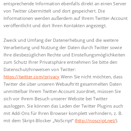
entsprechende Information ebenfalls direkt an einen Server
von Twitter übermittelt und dort gespeichert. Die
Informationen werden außerdem auf Ihrem Twitter-Account
veröffentlicht und dort Ihren Kontakten angezeigt.
Zweck und Umfang der Datenerhebung und die weitere
Verarbeitung und Nutzung der Daten durch Twitter sowie
Ihre diesbezüglichen Rechte und Einstellungsmöglichkeiten
zum Schutz Ihrer Privatsphäre entnehmen Sie bitte den
Datenschutzhinweisen von Twitter:
https://twitter.com/privacy
Wenn Sie nicht möchten, dass
Twitter die über unseren Webauftritt gesammelten Daten
unmittelbar Ihrem Twitter-Account zuordnet, müssen Sie
sich vor Ihrem Besuch unserer Website bei Twitter
ausloggen. Sie können das Laden der Twitter Plugins auch
mit Add-Ons für Ihren Browser komplett verhindern, z. B.
mit dem Skript-Blocker „NoScript“ (
http://noscript.net/
).