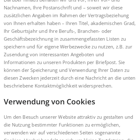
Nachnamen, Ihre Postanschrift und – soweit wir diese
zusätzlichen Angaben im Rahmen der Vertragsbeziehung
von Ihnen erhalten haben – Ihren Titel, akademischen Grad,
Ihr Geburtsjahr und Ihre Berufs‑, Branchen- oder
Geschäftsbezeichnung in zusammengefassten Listen zu
speichern und für eigene Werbezwecke zu nutzen, z.B. zur
Zusendung von interessanten Angeboten und
Informationen zu unseren Produkten per Briefpost. Sie
können der Speicherung und Verwendung Ihrer Daten zu
diesen Zwecken jederzeit durch eine Nachricht an die unten
beschriebene Kontaktmöglichkeit widersprechen.
Verwendung von Cookies
Um den Besuch unserer Website attraktiv zu gestalten und
die Nutzung bestimmter Funktionen zu ermöglichen,
verwenden wir auf verschiedenen Seiten sogenannte