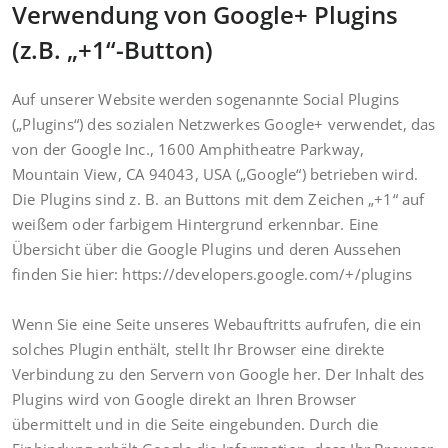
Verwendung von Google+ Plugins
(z.B. „+1“-Button)
Auf unserer Website werden sogenannte Social Plugins
(„Plugins“) des sozialen Netzwerkes Google+ verwendet, das
von der Google Inc., 1600 Amphitheatre Parkway,
Mountain View, CA 94043, USA („Google“) betrieben wird.
Die Plugins sind z. B. an Buttons mit dem Zeichen „+1“ auf
weißem oder farbigem Hintergrund erkennbar. Eine
Übersicht über die Google Plugins und deren Aussehen
finden Sie hier: https://developers.google.com/+/plugins
Wenn Sie eine Seite unseres Webauftritts aufrufen, die ein
solches Plugin enthält, stellt Ihr Browser eine direkte
Verbindung zu den Servern von Google her. Der Inhalt des
Plugins wird von Google direkt an Ihren Browser
übermittelt und in die Seite eingebunden. Durch die