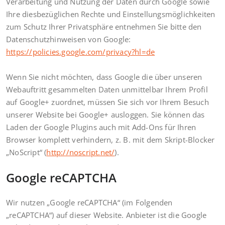
Verarbeitung und Nutzung der Daten durch Google sowie
Ihre diesbezüglichen Rechte und Einstellungsmöglichkeiten
zum Schutz Ihrer Privatsphäre entnehmen Sie bitte den
Datenschutzhinweisen von Google:
https://policies.google.com/privacy?hl=de
Wenn Sie nicht möchten, dass Google die über unseren
Webauftritt gesammelten Daten unmittelbar Ihrem Profil
auf Google+ zuordnet, müssen Sie sich vor Ihrem Besuch
unserer Website bei Google+ ausloggen. Sie können das
Laden der Google Plugins auch mit Add-Ons für Ihren
Browser komplett verhindern, z. B. mit dem Skript-Blocker
„NoScript“ (
http://noscript.net/
).
Google reCAPTCHA
Wir nutzen „Google reCAPTCHA“ (im Folgenden
„reCAPTCHA“) auf dieser Website. Anbieter ist die Google