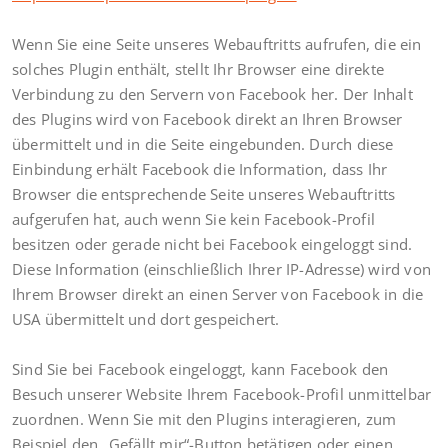
Wenn Sie eine Seite unseres Webauftritts aufrufen, die ein
solches Plugin enthält, stellt Ihr Browser eine direkte
Verbindung zu den Servern von Facebook her. Der Inhalt
des Plugins wird von Facebook direkt an Ihren Browser
übermittelt und in die Seite eingebunden. Durch diese
Einbindung erhält Facebook die Information, dass Ihr
Browser die entsprechende Seite unseres Webauftritts
aufgerufen hat, auch wenn Sie kein Facebook-Profil
besitzen oder gerade nicht bei Facebook eingeloggt sind.
Diese Information (einschließlich Ihrer IP-Adresse) wird von
Ihrem Browser direkt an einen Server von Facebook in die
USA übermittelt und dort gespeichert.
Sind Sie bei Facebook eingeloggt, kann Facebook den
Besuch unserer Website Ihrem Facebook-Profil unmittelbar
zuordnen. Wenn Sie mit den Plugins interagieren, zum
Beispiel den „Gefällt mir“-Button betätigen oder einen