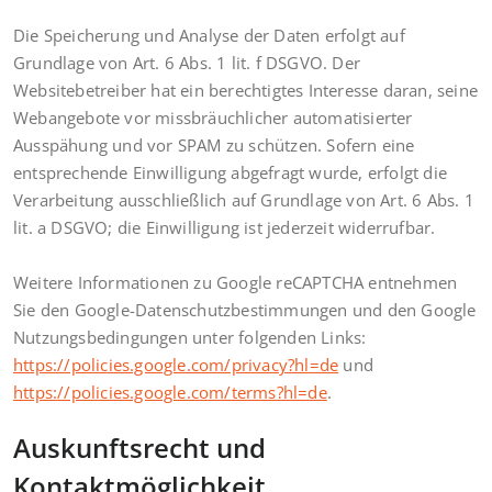
Die Speicherung und Analyse der Daten erfolgt auf
Grundlage von Art. 6 Abs. 1 lit. f DSGVO. Der
Websitebetreiber hat ein berechtigtes Interesse daran, seine
Webangebote vor missbräuchlicher automatisierter
Ausspähung und vor SPAM zu schützen. Sofern eine
entsprechende Einwilligung abgefragt wurde, erfolgt die
Verarbeitung ausschließlich auf Grundlage von Art. 6 Abs. 1
lit. a DSGVO; die Einwilligung ist jederzeit widerrufbar.
Weitere Informationen zu Google reCAPTCHA entnehmen
Sie den Google-Datenschutzbestimmungen und den Google
Nutzungsbedingungen unter folgenden Links:
https://policies.google.com/privacy?hl=de
und
https://policies.google.com/terms?hl=de
.
Auskunftsrecht und
Kontaktmöglichkeit