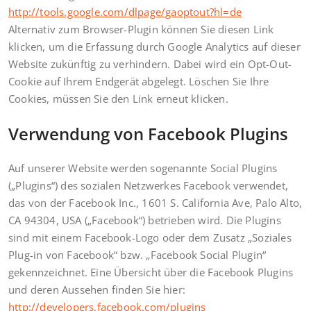
http://tools.google.com/dlpage/gaoptout?hl=de
Alternativ zum Browser-Plugin können Sie
diesen Link
klicken, um die Erfassung durch Google Analytics auf dieser
Website zukünftig zu verhindern. Dabei wird ein Opt-Out-
Cookie auf Ihrem Endgerät abgelegt. Löschen Sie Ihre
Cookies, müssen Sie den Link erneut klicken.
Verwendung von Facebook Plugins
Auf unserer Website werden sogenannte Social Plugins
(„Plugins“) des sozialen Netzwerkes Facebook verwendet,
das von der Facebook Inc., 1601 S. California Ave, Palo Alto,
CA 94304, USA („Facebook“) betrieben wird. Die Plugins
sind mit einem Facebook-Logo oder dem Zusatz „Soziales
Plug-in von Facebook“ bzw. „Facebook Social Plugin“
gekennzeichnet. Eine Übersicht über die Facebook Plugins
und deren Aussehen finden Sie hier:
http://developers.facebook.com/plugins