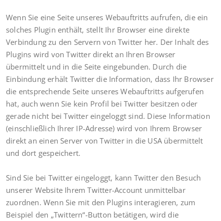
Wenn Sie eine Seite unseres Webauftritts aufrufen, die ein
solches Plugin enthält, stellt Ihr Browser eine direkte
Verbindung zu den Servern von Twitter her. Der Inhalt des
Plugins wird von Twitter direkt an Ihren Browser
übermittelt und in die Seite eingebunden. Durch die
Einbindung erhält Twitter die Information, dass Ihr Browser
die entsprechende Seite unseres Webauftritts aufgerufen
hat, auch wenn Sie kein Profil bei Twitter besitzen oder
gerade nicht bei Twitter eingeloggt sind. Diese Information
(einschließlich Ihrer IP-Adresse) wird von Ihrem Browser
direkt an einen Server von Twitter in die USA übermittelt
und dort gespeichert.
Sind Sie bei Twitter eingeloggt, kann Twitter den Besuch
unserer Website Ihrem Twitter-Account unmittelbar
zuordnen. Wenn Sie mit den Plugins interagieren, zum
Beispiel den „Twittern“-Button betätigen, wird die