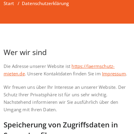
Start
/
Datenschutzerklärung
Wer wir sind
Die Adresse unserer Website ist
https://laermschutz-
mieten.de
. Unsere Kontaktdaten finden Sie im
Impressum
.
Wir freuen uns über Ihr Interesse an unserer Website. Der
Schutz Ihrer Privatsphäre ist für uns sehr wichtig.
Nachstehend informieren wir Sie ausführlich über den
Umgang mit Ihren Daten.
Speicherung von Zugriffsdaten in