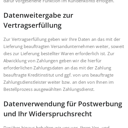
dafür vorgesehene Funktion im Kundenkonto erfolgen.
Datenweitergabe zur
Vertragserfüllung
Zur Vertragserfüllung geben wir Ihre Daten an das mit der
Lieferung beauftragten Versandunternehmen weiter, soweit
dies zur Lieferung bestellter Waren erforderlich ist. Zur
Abwicklung von Zahlungen geben wir die hierfür
erforderlichen Zahlungsdaten an das mit der Zahlung
beauftragte Kreditinstitut und ggf. von uns beauftragte
Zahlungsdienstleister weiter bzw. an den von Ihnen im
Bestellprozess ausgewählten Zahlungsdienst.
Datenverwendung für Postwerbung
und Ihr Widerspruchsrecht
Darüber hinaus behalten wir uns vor, Ihren Vor- und