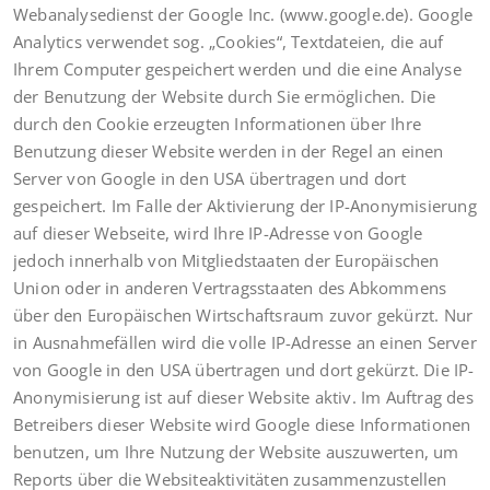
Webanalysedienst der Google Inc. (www.google.de). Google
Analytics verwendet sog. „Cookies“, Textdateien, die auf
Ihrem Computer gespeichert werden und die eine Analyse
der Benutzung der Website durch Sie ermöglichen. Die
durch den Cookie erzeugten Informationen über Ihre
Benutzung dieser Website werden in der Regel an einen
Server von Google in den USA übertragen und dort
gespeichert. Im Falle der Aktivierung der IP-Anonymisierung
auf dieser Webseite, wird Ihre IP-Adresse von Google
jedoch innerhalb von Mitgliedstaaten der Europäischen
Union oder in anderen Vertragsstaaten des Abkommens
über den Europäischen Wirtschaftsraum zuvor gekürzt. Nur
in Ausnahmefällen wird die volle IP-Adresse an einen Server
von Google in den USA übertragen und dort gekürzt. Die IP-
Anonymisierung ist auf dieser Website aktiv. Im Auftrag des
Betreibers dieser Website wird Google diese Informationen
benutzen, um Ihre Nutzung der Website auszuwerten, um
Reports über die Websiteaktivitäten zusammenzustellen