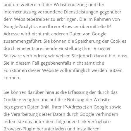
und um weitere mit der Websitenutzung und der
Internetnutzung verbundene Dienstleistungen gegenüber
dem Websitebetreiber zu erbringen. Die im Rahmen von
Google Analytics von Ihrem Browser übermittelte IP-
Adresse wird nicht mit anderen Daten von Google
zusammengeführt. Sie können die Speicherung der Cookies
durch eine entsprechende Einstellung Ihrer Browser-
Software verhindern; wir weisen Sie jedoch darauf hin, dass
Sie in diesem Fall gegebenenfalls nicht sämtliche
Funktionen dieser Website vollumfänglich werden nutzen
können.
Sie können darüber hinaus die Erfassung der durch das
Cookie erzeugten und auf Ihre Nutzung der Website
bezogenen Daten (inkl. Ihrer IP-Adresse) an Google sowie
die Verarbeitung dieser Daten durch Google verhindern,
indem sie das unter dem folgenden Link verfügbare
Browser-Plugin herunterladen und installieren: