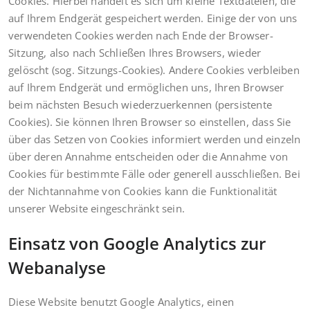
Cookies. Hierbei handelt es sich um kleine Textdateien, die
auf Ihrem Endgerät gespeichert werden. Einige der von uns
verwendeten Cookies werden nach Ende der Browser-
Sitzung, also nach Schließen Ihres Browsers, wieder
gelöscht (sog. Sitzungs-Cookies). Andere Cookies verbleiben
auf Ihrem Endgerät und ermöglichen uns, Ihren Browser
beim nächsten Besuch wiederzuerkennen (persistente
Cookies). Sie können Ihren Browser so einstellen, dass Sie
über das Setzen von Cookies informiert werden und einzeln
über deren Annahme entscheiden oder die Annahme von
Cookies für bestimmte Fälle oder generell ausschließen. Bei
der Nichtannahme von Cookies kann die Funktionalität
unserer Website eingeschränkt sein.
Einsatz von Google Analytics zur
Webanalyse
Diese Website benutzt Google Analytics, einen