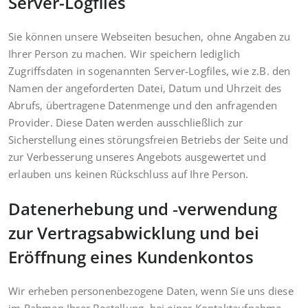
Server-Logfiles
Sie können unsere Webseiten besuchen, ohne Angaben zu
Ihrer Person zu machen. Wir speichern lediglich
Zugriffsdaten in sogenannten Server-Logfiles, wie z.B. den
Namen der angeforderten Datei, Datum und Uhrzeit des
Abrufs, übertragene Datenmenge und den anfragenden
Provider. Diese Daten werden ausschließlich zur
Sicherstellung eines störungsfreien Betriebs der Seite und
zur Verbesserung unseres Angebots ausgewertet und
erlauben uns keinen Rückschluss auf Ihre Person.
Datenerhebung und ‑verwendung
zur Vertragsabwicklung und bei
Eröffnung eines Kundenkontos
Wir erheben personenbezogene Daten, wenn Sie uns diese
im Rahmen Ihrer Bestellung, bei einer Kontaktaufnahme