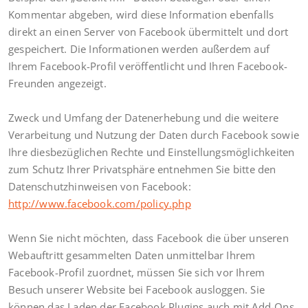
Kommentar abgeben, wird diese Information ebenfalls
direkt an einen Server von Facebook übermittelt und dort
gespeichert. Die Informationen werden außerdem auf
Ihrem Facebook-Profil veröffentlicht und Ihren Facebook-
Freunden angezeigt.
Zweck und Umfang der Datenerhebung und die weitere
Verarbeitung und Nutzung der Daten durch Facebook sowie
Ihre diesbezüglichen Rechte und Einstellungsmöglichkeiten
zum Schutz Ihrer Privatsphäre entnehmen Sie bitte den
Datenschutzhinweisen von Facebook:
http://www.facebook.com/policy.php
Wenn Sie nicht möchten, dass Facebook die über unseren
Webauftritt gesammelten Daten unmittelbar Ihrem
Facebook-Profil zuordnet, müssen Sie sich vor Ihrem
Besuch unserer Website bei Facebook ausloggen. Sie
können das Laden der Facebook Plugins auch mit Add-Ons