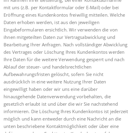
mit uns (z.B. per Kontaktformular oder E‑Mail) oder bei
Eröffnung eines Kundenkontos freiwillig mitteilen. Welche
Daten erhoben werden, ist aus den jeweiligen
Eingabeformularen ersichtlich. Wir verwenden die von
ihnen mitgeteilten Daten zur Vertragsabwicklung und
Bearbeitung Ihrer Anfragen. Nach vollständiger Abwicklung
des Vertrages oder Löschung Ihres Kundenkontos werden
Ihre Daten für die weitere Verwendung gesperrt und nach
Ablauf der steuer- und handelsrechtlichen
Aufbewahrungsfristen gelöscht, sofern Sie nicht
ausdrücklich in eine weitere Nutzung Ihrer Daten
eingewilligt haben oder wir uns eine darüber
hinausgehende Datenverwendung vorbehalten, die
gesetzlich erlaubt ist und über die wir Sie nachstehend
informieren. Die Löschung Ihres Kundenkontos ist jederzeit
möglich und kann entweder durch eine Nachricht an die
unten beschriebene Kontaktmöglichkeit oder über eine