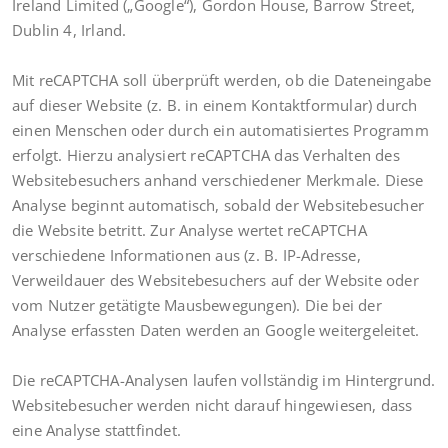
Ireland Limited („Google“), Gordon House, Barrow Street,
Dublin 4, Irland.
Mit reCAPTCHA soll überprüft werden, ob die Dateneingabe
auf dieser Website (z. B. in einem Kontaktformular) durch
einen Menschen oder durch ein automatisiertes Programm
erfolgt. Hierzu analysiert reCAPTCHA das Verhalten des
Websitebesuchers anhand verschiedener Merkmale. Diese
Analyse beginnt automatisch, sobald der Websitebesucher
die Website betritt. Zur Analyse wertet reCAPTCHA
verschiedene Informationen aus (z. B. IP-Adresse,
Verweildauer des Websitebesuchers auf der Website oder
vom Nutzer getätigte Mausbewegungen). Die bei der
Analyse erfassten Daten werden an Google weitergeleitet.
Die reCAPTCHA-Analysen laufen vollständig im Hintergrund.
Websitebesucher werden nicht darauf hingewiesen, dass
eine Analyse stattfindet.