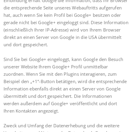
Einbindung erhält Google die Information, dass Ihr Browser
die entsprechende Seite unseres Webauftritts aufgerufen
hat, auch wenn Sie kein Profil bei Google+ besitzen oder
gerade nicht bei Google+ eingeloggt sind. Diese Information
(einschließlich Ihrer IP-Adresse) wird von Ihrem Browser
direkt an einen Server von Google in die USA übermittelt
und dort gespeichert.
Sind Sie bei Google+ eingeloggt, kann Google den Besuch
unserer Website Ihrem Google+ Profil unmittelbar
zuordnen. Wenn Sie mit den Plugins interagieren, zum
Beispiel den „+1“-Button betätigen, wird die entsprechende
Information ebenfalls direkt an einen Server von Google
übermittelt und dort gespeichert. Die Informationen
werden außerdem auf Google+ veröffentlicht und dort
Ihren Kontakten angezeigt.
Zweck und Umfang der Datenerhebung und die weitere