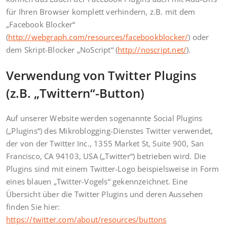
für Ihren Browser komplett verhindern, z.B. mit dem
„Facebook Blocker“
(
http://webgraph.com/resources/facebookblocker/
) oder
dem Skript-Blocker „NoScript“ (
http://noscript.net/
).
Verwendung von Twitter Plugins
(z.B. „Twittern“-Button)
Auf unserer Website werden sogenannte Social Plugins
(„Plugins“) des Mikroblogging-Dienstes Twitter verwendet,
der von der Twitter Inc., 1355 Market St, Suite 900, San
Francisco, CA 94103, USA („Twitter“) betrieben wird. Die
Plugins sind mit einem Twitter-Logo beispielsweise in Form
eines blauen „Twitter-Vogels“ gekennzeichnet. Eine
Übersicht über die Twitter Plugins und deren Aussehen
finden Sie hier:
https://twitter.com/about/resources/buttons