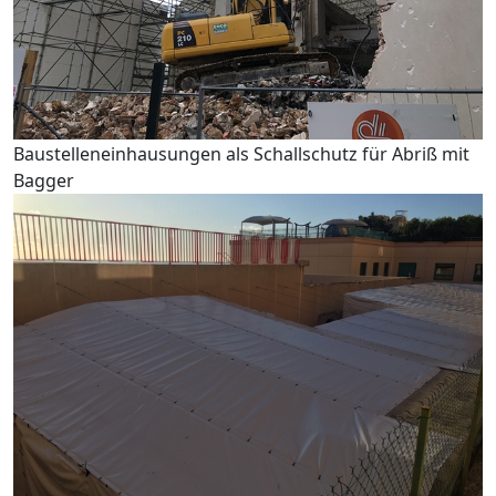
Baustelleneinhausungen als Schallschutz für Abriß mit
Bagger