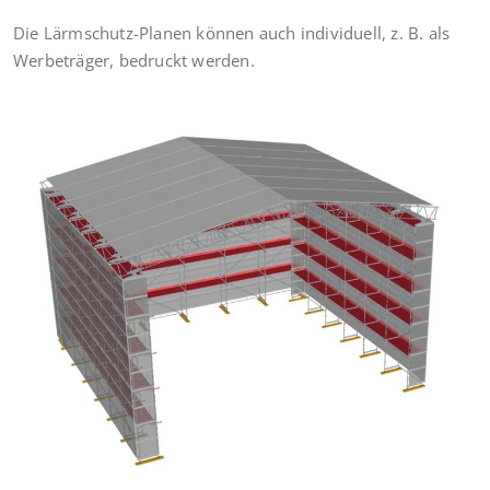
Die Lärmschutz-Planen können auch individuell, z. B. als
Werbeträger, bedruckt werden.