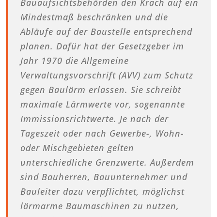
Bauaufsichtsbehörden den Krach auf ein
Mindestmaß beschränken und die
Abläufe auf der Baustelle entsprechend
planen. Dafür hat der Gesetzgeber im
Jahr 1970 die Allgemeine
Verwaltungsvorschrift (AVV) zum Schutz
gegen Baulärm erlassen. Sie schreibt
maximale Lärmwerte vor, sogenannte
Immissionsrichtwerte. Je nach der
Tageszeit oder nach Gewerbe-, Wohn-
oder Mischgebieten gelten
unterschiedliche Grenzwerte. Außerdem
sind Bauherren, Bauunternehmer und
Bauleiter dazu verpflichtet, möglichst
lärmarme Baumaschinen zu nutzen,