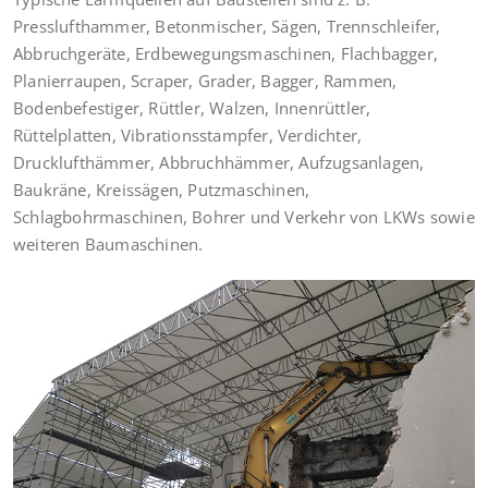
Presslufthammer, Betonmischer, Sägen, Trennschleifer,
Abbruchgeräte, Erdbewegungsmaschinen, Flachbagger,
Planierraupen, Scraper, Grader, Bagger, Rammen,
Bodenbefestiger, Rüttler, Walzen, Innenrüttler,
Rüttelplatten, Vibrationsstampfer, Verdichter,
Drucklufthämmer, Abbruchhämmer, Aufzugsanlagen,
Baukräne, Kreissägen, Putzmaschinen,
Schlagbohrmaschinen, Bohrer und Verkehr von LKWs sowie
weiteren Baumaschinen.