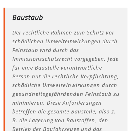
Baustaub
Der rechtliche Rahmen zum Schutz vor
schädlichen Umwelteinwirkungen durch
Feinstaub wird durch das
Immissionsschutzrecht vorgegeben. Jede
für eine Baustelle verantwortliche
Person hat die
rechtliche Verpflichtung,
schädliche Umwelteinwirkungen durch
gesundheitsgefährdenden Feinstaub zu
minimieren
. Diese Anforderungen
betreffen die gesamte Baustelle, also z.
B. die Lagerung von Baustoffen, den
Betrieb der Baufahrzeuge und das