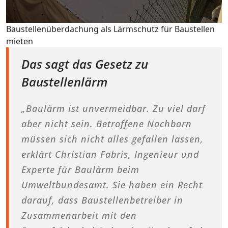
Baustellenüberdachung als Lärmschutz für Baustellen
mieten
Das sagt das Gesetz zu
Baustellenlärm
„Baulärm ist unvermeidbar. Zu viel darf
aber nicht sein. Betroffene Nachbarn
müssen sich nicht alles gefallen lassen,
erklärt Christian Fabris, Ingenieur und
Experte für Baulärm beim
Umweltbundesamt. Sie haben ein Recht
darauf, dass Baustellenbetreiber in
Zusammenarbeit mit den