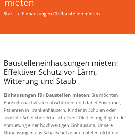
mieten
Start
/
Einhausungen für Baustellen mieten
Baustelleneinhausungen mieten:
Effektiver Schutz vor Lärm,
Witterung und Staub
Einhausungen für Baustellen mieten
: Sie möchten
Baustellenaktivitäten abschirmen und dabei Anwohner,
Patienten in Krankenhäusern, Kinder in Schulen oder
sensible Arbeitsbereiche schützen? Die Lösung liegt in der
Anmietung einer hochwertigen Einhausung. Unsere
Einhausungen aus Schallschutzplanen bieten nicht nur