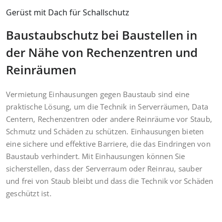
Gerüst mit Dach für Schallschutz
Baustaubschutz bei Baustellen in
der Nähe von Rechenzentren und
Reinräumen
Vermietung Einhausungen gegen Baustaub sind eine
praktische Lösung, um die Technik in Serverräumen, Data
Centern, Rechenzentren oder andere Reinräume vor Staub,
Schmutz und Schäden zu schützen. Einhausungen bieten
eine sichere und effektive Barriere, die das Eindringen von
Baustaub verhindert. Mit Einhausungen können Sie
sicherstellen, dass der Serverraum oder Reinrau, sauber
und frei von Staub bleibt und dass die Technik vor Schäden
geschützt ist.