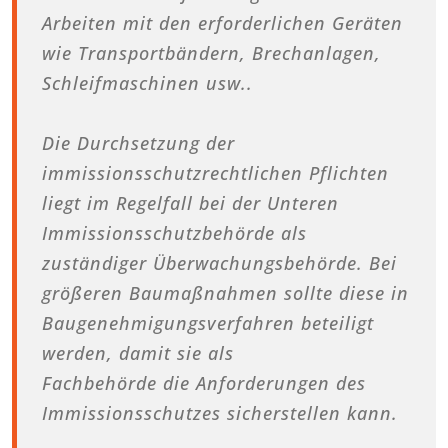
Arbeiten mit den erforderlichen Geräten
wie Transportbändern, Brechanlagen,
Schleifmaschinen usw..
Die Durchsetzung der
immissionsschutzrechtlichen Pflichten
liegt im Regelfall bei der Unteren
Immissionsschutzbehörde als
zuständiger Überwachungsbehörde. Bei
größeren Baumaßnahmen sollte diese in
Baugenehmigungsverfahren beteiligt
werden, damit sie als
Fachbehörde die Anforderungen des
Immissionsschutzes sicherstellen kann.