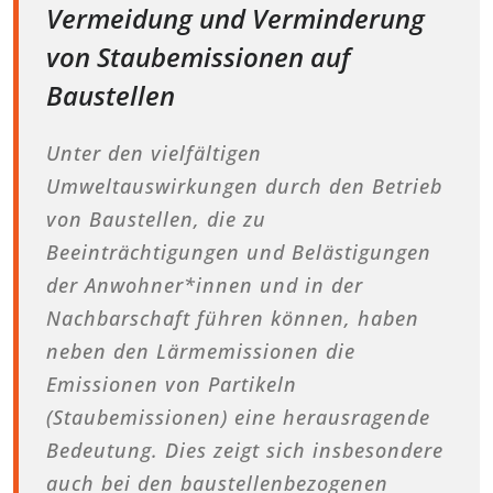
Vermeidung und Verminderung
von Staubemissionen auf
Baustellen
Unter den vielfältigen
Umweltauswirkungen durch den Betrieb
von Baustellen, die zu
Beeinträchtigungen und Belästigungen
der Anwohner*innen und in der
Nachbarschaft führen können, haben
neben den Lärmemissionen die
Emissionen von Partikeln
(Staubemissionen) eine herausragende
Bedeutung. Dies zeigt sich insbesondere
auch bei den baustellenbezogenen