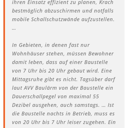
ihren Einsatz effizient zu planen, Krach
bestmöglich abzuschirmen und notfalls
mobile Schallschutzwände aufzustellen.
…
In Gebieten, in denen fast nur
Wohnhäuser stehen, müssen Bewohner
damit leben, dass auf einer Baustelle
von 7 Uhr bis 20 Uhr gebaut wird. Eine
Mittagsruhe gibt es nicht. Tagsüber darf
laut AVV Baulärm von der Baustelle ein
Dauerschallpegel von maximal 55
Dezibel ausgehen, auch samstags. … Ist
die Baustelle nachts in Betrieb, muss es
von 20 Uhr bis 7 Uhr leiser zugehen. Ein