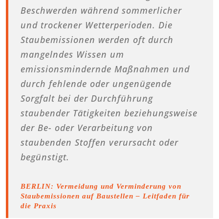
Beschwerden während sommerlicher
und trockener Wetterperioden. Die
Staubemissionen werden oft durch
mangelndes Wissen um
emissionsmindernde Maßnahmen und
durch fehlende oder ungenügende
Sorgfalt bei der Durchführung
staubender Tätigkeiten beziehungsweise
der Be- oder Verarbeitung von
staubenden Stoffen verursacht oder
begünstigt.
BERLIN: Vermeidung und Verminderung von
Staubemissionen auf Baustellen – Leitfaden für
die Praxis