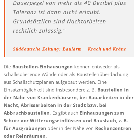
Dauerpegel von mehr als 40 Dezibel plus
Toleranz ist dann nicht erlaubt.
Grundsätzlich sind Nachtarbeiten
rechtlich zulässig.“
Süddeutsche Zeitung: Baulärm – Krach und Kräne
Die
Baustellen-Einhausungen
können entweder als
schallisolierende Wände oder als Baustellenüberdachung
aus Schallschutzplanen aufgebaut werden. Eine
Einsatzmöglichkeit sind insbesondere z. B.
Baustellen in
der Nähe von Krankenhäusern, bei Bauarbeiten in der
Nacht, Abrissarbeiten in der Stadt bzw. bei
Abbruchbaustellen
. Es gibt auch
Einhausungen zum
Schutz vor Witterungseinflüssen und Baustaub, z. B.
für Ausgrabungen
oder in der Nähe von
Rechenzentren
oder Reinräumen
.