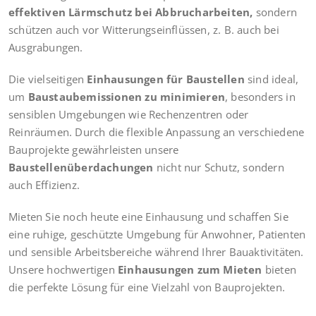
effektiven Lärmschutz bei Abbrucharbeiten,
sondern
schützen auch vor Witterungseinflüssen, z. B. auch bei
Ausgrabungen.
Die vielseitigen
Einhausungen für Baustellen
sind ideal,
um
Baustaubemissionen zu minimieren
, besonders in
sensiblen Umgebungen wie Rechenzentren oder
Reinräumen. Durch die flexible Anpassung an verschiedene
Bauprojekte gewährleisten unsere
Baustellenüberdachungen
nicht nur Schutz, sondern
auch Effizienz.
Mieten Sie noch heute eine Einhausung und schaffen Sie
eine ruhige, geschützte Umgebung für Anwohner, Patienten
und sensible Arbeitsbereiche während Ihrer Bauaktivitäten.
Unsere hochwertigen
Einhausungen zum Mieten
bieten
die perfekte Lösung für eine Vielzahl von Bauprojekten.