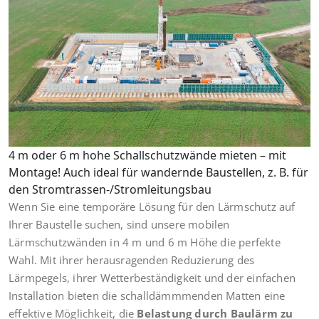
4 m oder 6 m hohe Schallschutzwände mieten – mit
Montage! Auch ideal für wandernde Baustellen, z. B. für
den Stromtrassen-/Stromleitungsbau
Wenn Sie eine temporäre Lösung für den Lärmschutz auf
Ihrer Baustelle suchen, sind unsere mobilen
Lärmschutzwänden in 4 m und 6 m Höhe die perfekte
Wahl. Mit ihrer herausragenden Reduzierung des
Lärmpegels, ihrer Wetterbeständigkeit und der einfachen
Installation bieten die schalldämmmenden Matten eine
effektive Möglichkeit, die
Belastung durch Baulärm zu