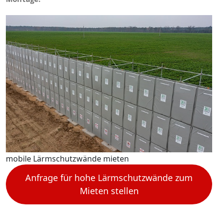
mobile Lärmschutzwände mieten
Anfrage für hohe Lärmschutzwände zum
Mieten stellen