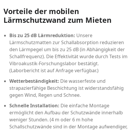
Vorteile der mobilen
Lärmschutzwand zum Mieten
Bis zu 25 dB Lärmreduktion:
Unsere
Lärmschutzmatten zur Schallabsorption reduzieren
den Lärmpegel um bis zu 25 dB (in Abhängigkeit der
Schallfrequenz). Die Effektivität wurde durch Tests im
Vibroakustik-Forschungslabor bestätigt.
(Laborbericht ist auf Anfrage verfügbar.)
Wetterbeständigkeit:
Die wasserfeste und
strapazierfähige Beschichtung ist widerstandsfähig
gegen Wind, Regen und Schnee.
Schnelle Installation:
Die einfache Montage
ermöglicht den Aufbau der Schutzwände innerhalb
weniger Stunden. (4 m oder 6 m hohe
Schallschutzwände sind in der Montage aufwendiger,