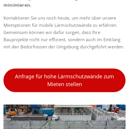
minimieren.
Kontaktieren Sie uns noch heute, um mehr über unsere
Mietoptionen für mobile Lärmschutzwände zu erfahren.
Gemeinsam können wir dafür sorgen, dass Ihre
Bauprojekte nicht nur effizient, sondern auch im Einklang
mit den Bedürfnissen der Umgebung durchgeführt werden.
Anfrage für hohe Lärmschutzwände zum
Mieten stellen