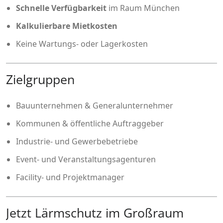
Schnelle Verfügbarkeit
im Raum München
Kalkulierbare Mietkosten
Keine Wartungs- oder Lagerkosten
Zielgruppen
Bauunternehmen & Generalunternehmer
Kommunen & öffentliche Auftraggeber
Industrie- und Gewerbebetriebe
Event- und Veranstaltungsagenturen
Facility- und Projektmanager
Jetzt Lärmschutz im Großraum