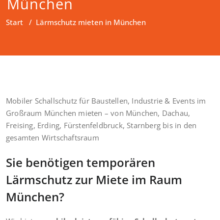
München
Start
/
Lärmschutz mieten in München
Mobiler Schallschutz für Baustellen, Industrie & Events im
Großraum München mieten – von München, Dachau,
Freising, Erding, Fürstenfeldbruck, Starnberg bis in den
gesamten Wirtschaftsraum
Sie benötigen temporären
Lärmschutz zur Miete im Raum
München?