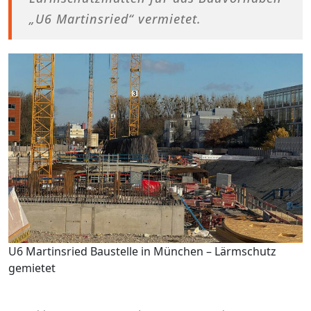
„U6 Martinsried“ vermietet.
U6 Martinsried Baustelle in München – Lärmschutz
gemietet