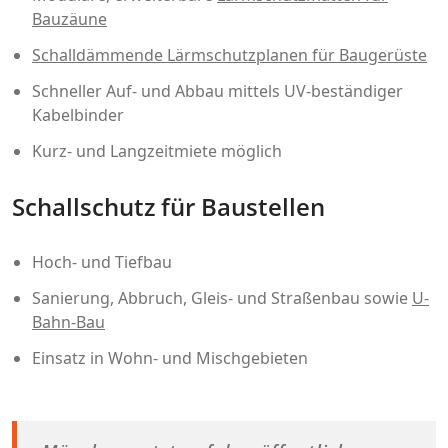
Bauzäune
Schalldämmende Lärmschutzplanen für Baugerüste
Schneller Auf- und Abbau mittels UV-beständiger
Kabelbinder
Kurz- und Langzeitmiete möglich
Schallschutz für Baustellen
Hoch- und Tiefbau
Sanierung, Abbruch, Gleis- und Straßenbau sowie
U-
Bahn-Bau
Einsatz in Wohn- und Mischgebieten