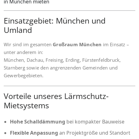
in München mieten
Einsatzgebiet: München und
Umland
Wir sind im gesamten
Großraum München
im Einsatz –
unter anderem in:
München, Dachau, Freising, Erding, Fürstenfeldbruck,
Starnberg sowie den angrenzenden Gemeinden und
Gewerbegebieten.
Vorteile unseres Lärmschutz-
Mietsystems
Hohe Schalldämmung
bei kompakter Bauweise
Flexible Anpassung
an Projektgröße und Standort