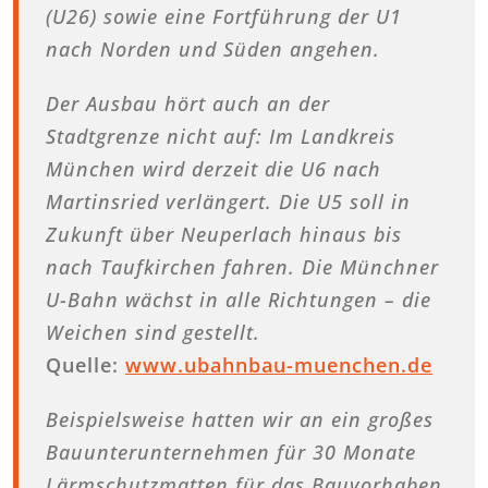
(U26) sowie eine Fortführung der U1
nach Norden und Süden angehen.
Der Ausbau hört auch an der
Stadtgrenze nicht auf: Im Landkreis
München wird derzeit die U6 nach
Martinsried verlängert. Die U5 soll in
Zukunft über Neuperlach hinaus bis
nach Taufkirchen fahren. Die Münchner
U-Bahn wächst in alle Richtungen – die
Weichen sind gestellt.
Quelle:
www.ubahnbau-muenchen.de
Beispielsweise hatten wir an ein großes
Bauunterunternehmen für 30 Monate
Lärmschutzmatten für das Bauvorhaben