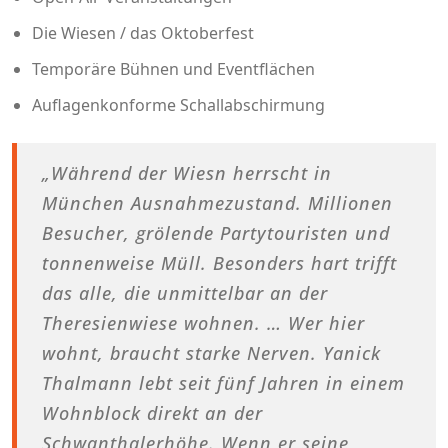
Die Wiesen / das Oktoberfest
Temporäre Bühnen und Eventflächen
Auflagenkonforme Schallabschirmung
„Während der Wiesn herrscht in
München Ausnahmezustand. Millionen
Besucher, grölende Partytouristen und
tonnenweise Müll. Besonders hart trifft
das alle, die unmittelbar an der
Theresienwiese wohnen. … Wer hier
wohnt, braucht starke Nerven. Yanick
Thalmann lebt seit fünf Jahren in einem
Wohnblock direkt an der
Schwanthalerhöhe. Wenn er seine