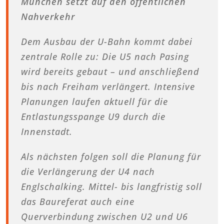
München setzt auf den öffentlichen
Nahverkehr
Dem Ausbau der U-Bahn kommt dabei
zentrale Rolle zu: Die U5 nach Pasing
wird bereits gebaut – und anschließend
bis nach Freiham verlängert. Intensive
Planungen laufen aktuell für die
Entlastungsspange U9 durch die
Innenstadt.
Als nächsten folgen soll die Planung für
die Verlängerung der U4 nach
Englschalking. Mittel- bis langfristig soll
das Baureferat auch eine
Querverbindung zwischen U2 und U6