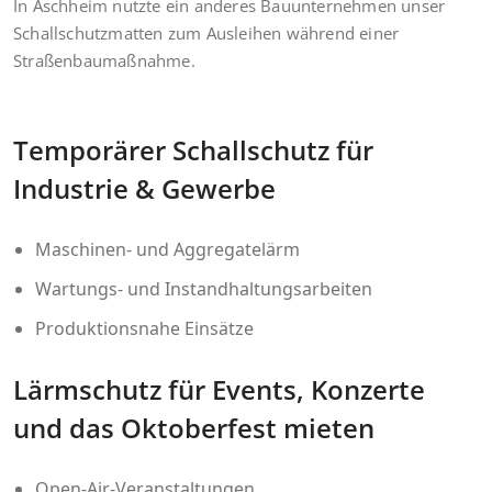
In Aschheim nutzte ein anderes Bauunternehmen unser
Schallschutzmatten zum Ausleihen während einer
Straßenbaumaßnahme.
Temporärer Schallschutz für
Industrie & Gewerbe
Maschinen- und Aggregatelärm
Wartungs- und Instandhaltungsarbeiten
Produktionsnahe Einsätze
Lärmschutz für Events, Konzerte
und das Oktoberfest mieten
Open-Air-Veranstaltungen