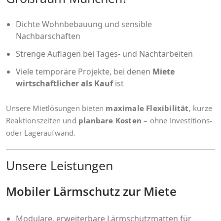
Dichte Wohnbebauung und sensible
Nachbarschaften
Strenge Auflagen bei Tages- und Nachtarbeiten
Viele temporäre Projekte, bei denen
Miete
wirtschaftlicher als Kauf
ist
Unsere Mietlösungen bieten
maximale Flexibilität
, kurze
Reaktionszeiten und
planbare Kosten
– ohne Investitions-
oder Lageraufwand.
Unsere Leistungen
Mobiler Lärmschutz zur Miete
Modulare, erweiterbare
Lärmschutzmatten für